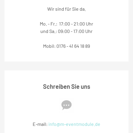
Wir sind für Sie da.
Mo. - Fr.: 17:00 - 21:00 Uhr
und Sa.: 09:00 - 17:00 Uhr
Mobil: 0176 - 41 64 18 89
Schreiben Sie uns
E-mail:
info@m-eventmodule.de