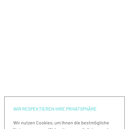
WIR RESPEKTIEREN IHRE PRIVATSPHÄRE
Wir nutzen Cookies, um Ihnen die bestmögliche