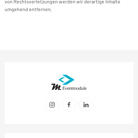
von Rechtsverletzungen werden wir derartige Inhalte
umgehend entfernen.