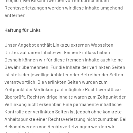
möglich. Bei Bekanntwerden von entsprechenden
Rechtsverletzungen werden wir diese Inhalte umgehend
entfernen.
Haftung für Links
Unser Angebot enthält Links zu externen Webseiten
Dritter, auf deren Inhalte wir keinen Einfluss haben.
Deshalb können wir für diese fremden Inhalte auch keine
Gewähr übernehmen. Für die Inhalte der verlinkten Seiten
ist stets der jeweilige Anbieter oder Betreiber der Seiten
verantwortlich. Die verlinkten Seiten wurden zum
Zeitpunkt der Verlinkung auf mögliche Rechtsverstösse
überprüft. Rechtswidrige Inhalte waren zum Zeitpunkt der
Verlinkung nicht erkennbar. Eine permanente inhaltliche
Kontrolle der verlinkten Seiten ist jedoch ohne konkrete
Anhaltspunkte einer Rechtsverletzung nicht zumutbar. Bei
Bekanntwerden von Rechtsverletzungen werden wir