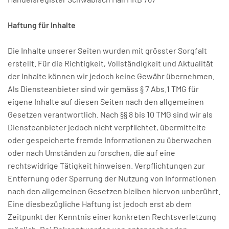
Haftung für Inhalte
Die Inhalte unserer Seiten wurden mit grösster Sorgfalt
erstellt. Für die Richtigkeit, Vollständigkeit und Aktualität
der Inhalte können wir jedoch keine Gewähr übernehmen.
Als Diensteanbieter sind wir gemäss § 7 Abs.1 TMG für
eigene Inhalte auf diesen Seiten nach den allgemeinen
Gesetzen verantwortlich. Nach §§ 8 bis 10 TMG sind wir als
Diensteanbieter jedoch nicht verpflichtet, übermittelte
oder gespeicherte fremde Informationen zu überwachen
oder nach Umständen zu forschen, die auf eine
rechtswidrige Tätigkeit hinweisen. Verpflichtungen zur
Entfernung oder Sperrung der Nutzung von Informationen
nach den allgemeinen Gesetzen bleiben hiervon unberührt.
Eine diesbezügliche Haftung ist jedoch erst ab dem
Zeitpunkt der Kenntnis einer konkreten Rechtsverletzung