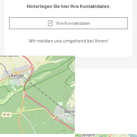
Hinterlegen Sie hier Ihre Kontaktdaten
.
Ihre Kontaktdaten
Wir melden uns umgehend bei Ihnen!