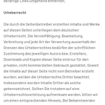
derartige Links umgehend entfernen.
Urheberrecht
Die durch die Seitenbetreiber erstellten Inhalte und Werke
auf diesen Seiten unterliegen dem deutschen
Urheberrecht. Die Vervielfältigung, Bearbeitung,
Verbreitung und jede Art der Verwertung ausserhalb der
Grenzen des Urheberrechtes bedürfen der schriftlichen
Zustimmung des jeweiligen Autors bzw. Erstellers.
Downloads und Kopien dieser Seite sind nur für den
privaten, nicht kommerziellen Gebrauch gestattet. Soweit
die Inhalte auf dieser Seite nicht vom Betreiber erstellt
wurden, werden die Urheberrechte Dritter beachtet.
Insbesondere werden Inhalte Dritter als solche
gekennzeichnet. Sollten Sie trotzdem auf eine
Urheberrechtsverletzung aufmerksam werden, bitten wir
um einen entsprechenden Hinweis. Bei Bekanntwerden