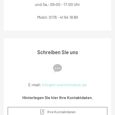
und Sa.: 09:00 - 17:00 Uhr
Mobil: 0176 - 41 64 18 89
Schreiben Sie uns
E-mail:
info@m-eventmodule.de
Hinterlegen Sie hier Ihre Kontaktdaten
.
Ihre Kontaktdaten