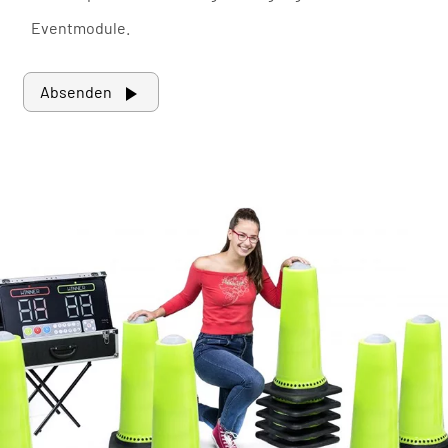
Eventmodule.

Absenden