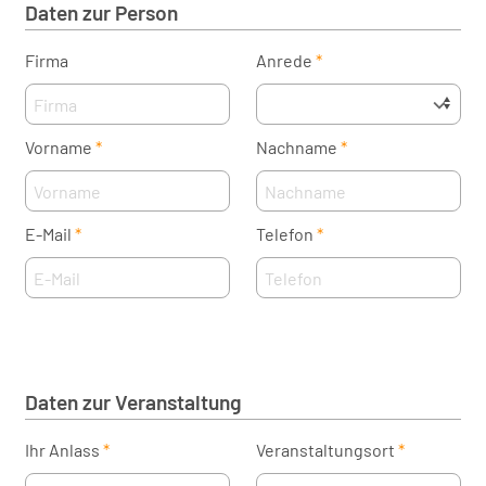
Daten zur Person
Firma
Anrede
Vorname
Nachname
E-Mail
Telefon
Daten zur Veranstaltung
Ihr Anlass
Veranstaltungsort