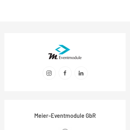
Meier-Eventmodule GbR