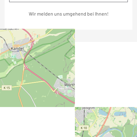
Wir melden uns umgehend bei Ihnen!