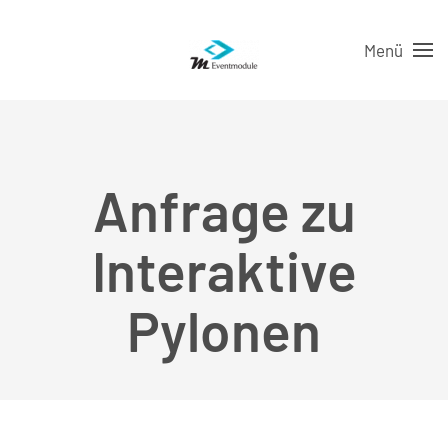
Menü
Anfrage zu
Interaktive
Pylonen