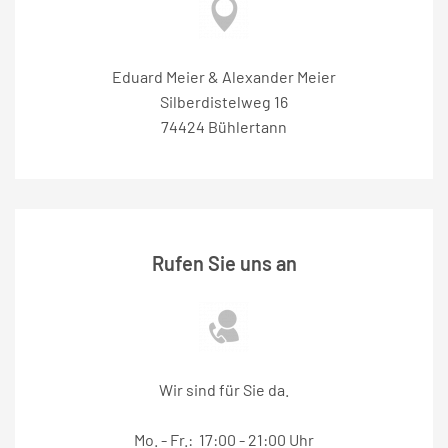
Eduard Meier & Alexander Meier
Silberdistelweg 16
74424 Bühlertann
Rufen Sie uns an
Wir sind für Sie da.
Mo. - Fr.: 17:00 - 21:00 Uhr