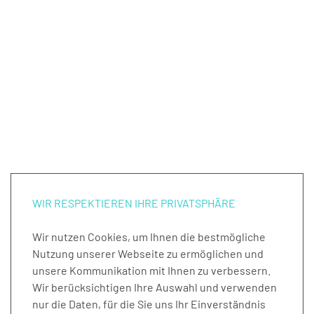
WIR RESPEKTIEREN IHRE PRIVATSPHÄRE
Wir nutzen Cookies, um Ihnen die bestmögliche
Nutzung unserer Webseite zu ermöglichen und
unsere Kommunikation mit Ihnen zu verbessern.
Wir berücksichtigen Ihre Auswahl und verwenden
nur die Daten, für die Sie uns Ihr Einverständnis